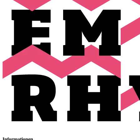
Informationen